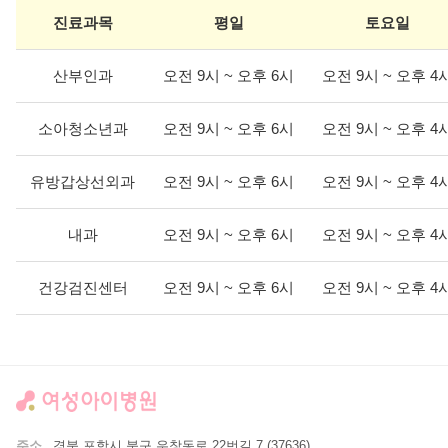
진료과목
평일
토요일
산부인과
오전 9시 ~ 오후 6시
오전 9시 ~ 오후 4
소아청소년과
오전 9시 ~ 오후 6시
오전 9시 ~ 오후 4
유방갑상선외과
오전 9시 ~ 오후 6시
오전 9시 ~ 오후 4
내과
오전 9시 ~ 오후 6시
오전 9시 ~ 오후 4
건강검진센터
오전 9시 ~ 오후 6시
오전 9시 ~ 오후 4
주소
경북 포항시 북구 우창동로 22번길 7 (37636)