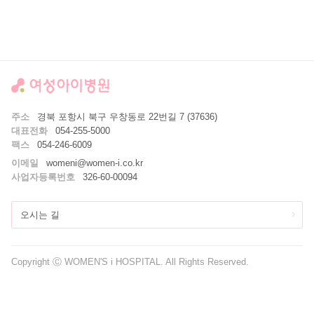
주소
경북 포항시 북구 우창동로 22번길 7 (37636)
대표전화
054-255-5000
팩스
054-246-6009
이메일
womeni@women-i.co.kr
사업자등록번호
326-60-00094
오시는 길
Copyright Ⓒ WOMEN'S i HOSPITAL. All Rights Reserved.