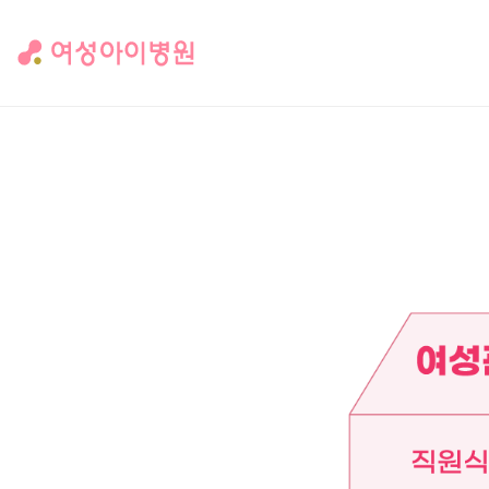
인사말
공지사항
층별시설안내